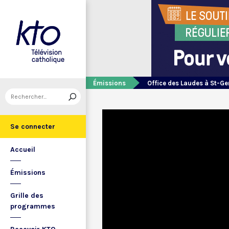
Émissions
Office des Laudes à St-Ge
Se connecter
Accueil
Émissions
Grille des
programmes