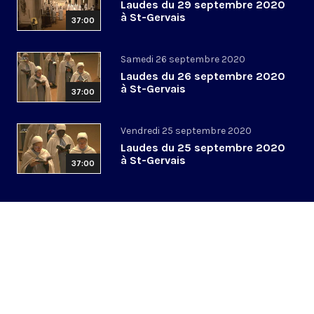
Laudes du 29 septembre 2020
à St-Gervais
37:00
Samedi 26 septembre 2020
Laudes du 26 septembre 2020
à St-Gervais
37:00
Vendredi 25 septembre 2020
Laudes du 25 septembre 2020
à St-Gervais
37:00