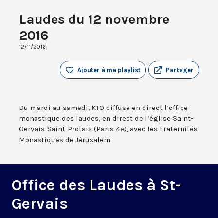
Laudes du 12 novembre
2016
12/11/2016
Ajouter à ma playlist
Partager
Du mardi au samedi, KTO diffuse en direct l’office
monastique des laudes, en direct de l’église Saint-
Gervais-Saint-Protais (Paris 4e), avec les Fraternités
Monastiques de Jérusalem.
Office des Laudes à St-
Gervais