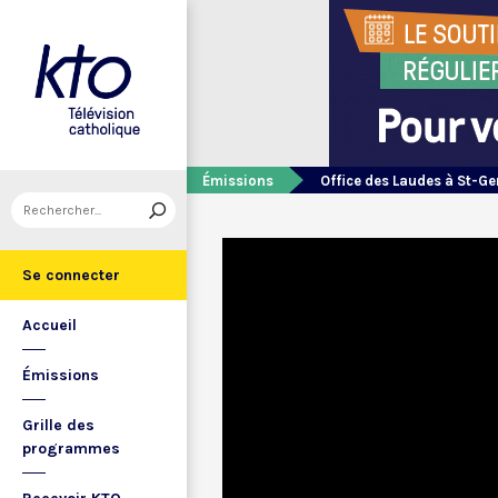
Émissions
Office des Laudes à St-Ge
Se connecter
Accueil
Émissions
Grille des
programmes