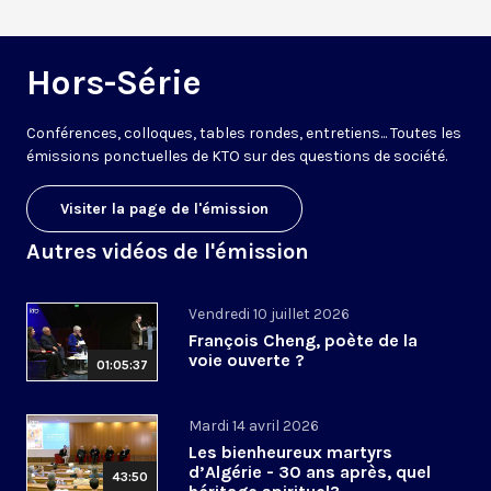
Hors-Série
Conférences, colloques, tables rondes, entretiens... Toutes les
émissions ponctuelles de KTO sur des questions de société.
Visiter la page de l'émission
Autres vidéos de l'émission
Vendredi 10 juillet 2026
François Cheng, poète de la
voie ouverte ?
01:05:37
Mardi 14 avril 2026
Les bienheureux martyrs
d’Algérie - 30 ans après, quel
43:50