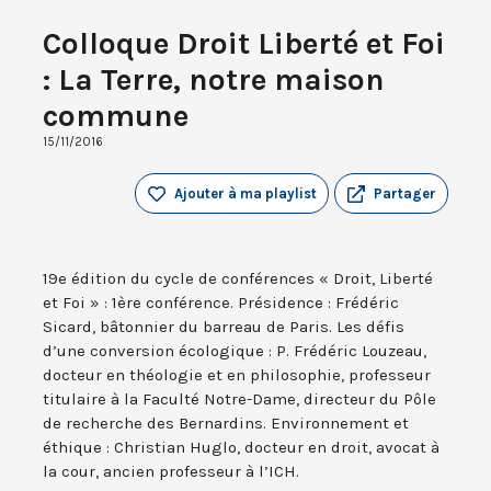
Colloque Droit Liberté et Foi
: La Terre, notre maison
commune
15/11/2016
Ajouter à ma playlist
Partager
19e édition du cycle de conférences « Droit, Liberté
et Foi » : 1ère conférence. Présidence : Frédéric
Sicard, bâtonnier du barreau de Paris. Les défis
d’une conversion écologique : P. Frédéric Louzeau,
docteur en théologie et en philosophie, professeur
titulaire à la Faculté Notre-Dame, directeur du Pôle
de recherche des Bernardins. Environnement et
éthique : Christian Huglo, docteur en droit, avocat à
la cour, ancien professeur à l’ICH.