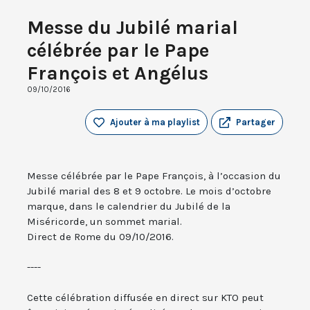
Messe du Jubilé marial
célébrée par le Pape
François et Angélus
09/10/2016
Ajouter à ma playlist
Partager
Messe célébrée par le Pape François, à l’occasion du
Jubilé marial des 8 et 9 octobre. Le mois d’octobre
marque, dans le calendrier du Jubilé de la
Miséricorde, un sommet marial.
Direct de Rome du 09/10/2016.
----
Cette célébration diffusée en direct sur KTO peut