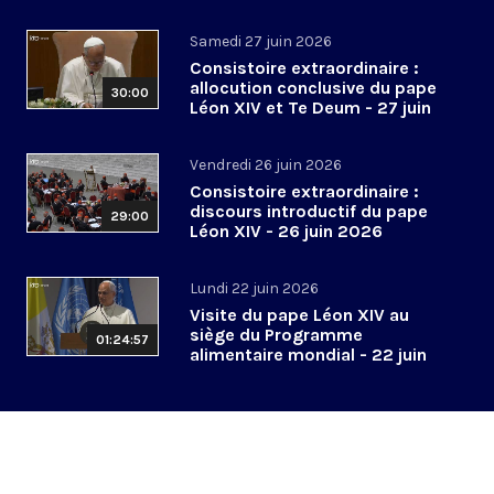
2026
Samedi 27 juin 2026
Consistoire extraordinaire :
allocution conclusive du pape
30:00
Léon XIV et Te Deum - 27 juin
2026
Vendredi 26 juin 2026
Consistoire extraordinaire :
discours introductif du pape
29:00
Léon XIV - 26 juin 2026
Lundi 22 juin 2026
Visite du pape Léon XIV au
siège du Programme
01:24:57
alimentaire mondial - 22 juin
2026