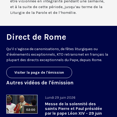
être visionnée en intégralité pendant une semaine,
et à la suite de cette période, jusqu’au terme de la
Liturgie de la Parole et de l’homélie.
Direct de Rome
Qu’il s’agisse de canonisations, de fêtes liturgiques ou
d’événements exceptionnels, KTO retransmet en français la
plupart des directs exceptionnels du Pape, depuis Rome.
Visiter la page de l'émission
Autres vidéos de l'émission
Lundi 29 juin 2026
Messe de la solennité des
saints Pierre et Paul présidée
02:00
par le pape Léon XIV - 29 juin