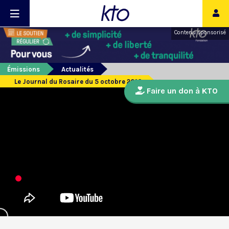
Contenu sponsorisé
Émissions
Actualités
Le Journal du Rosaire du 5 octobre 2016
Faire un don à KTO