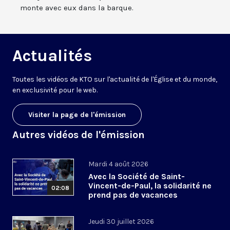
monte avec eux dans la barque.
Actualités
Toutes les vidéos de KTO sur l'actualité de l'Église et du monde,
en exclusivité pour le web.
Visiter la page de l'émission
Autres vidéos de l'émission
Mardi 4 août 2026
Avec la Société de Saint-
Vincent-de-Paul, la solidarité ne
02:08
prend pas de vacances
Jeudi 30 juillet 2026