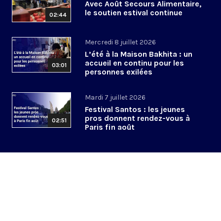
Avec Août Secours Alimentaire,
le soutien estival continue
02:44
Mercredi 8 juillet 2026
L’été à la Maison Bakhita : un
accueil en continu pour les
03:01
personnes exilées
Mardi 7 juillet 2026
Festival Santos : les jeunes
pros donnent rendez-vous à
02:51
Paris fin août