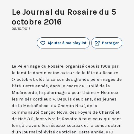
Le Journal du Rosaire du 5
octobre 2016
05/10/2016
Ajouter à ma playlist
Partager
Le Pèlerinage du Rosaire, organisé depuis 1908 par
la famille dominicaine autour de la fête du Rosaire
(7 octobre), clôt la saison des grands pèlerinages de
l’été. Cette année, dans le cadre du Jubilé de la
Miséricorde, le pèlerinage a pour thème « Heureux
les miséricordieux ». Depuis deux ans, des jeunes
de la MediaSchool du Chemin Neuf, de la
communauté Canção Nova, des Foyers de Charité et
de Noé 3.0, font vivre le Rosaire à tous ceux qui sont
loin, à travers les réseaux sociaux et la construction
d’un journal télévisé quotidien. Cette année, KTO