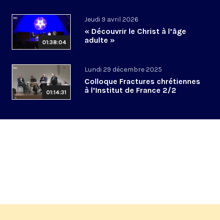
Jeudi 9 avril 2026
« Découvrir le Christ à l’âge
adulte »
01:38:04
Lundi 29 décembre 2025
Colloque Fractures chrétiennes
à l’Institut de France 2/2
01:14:31