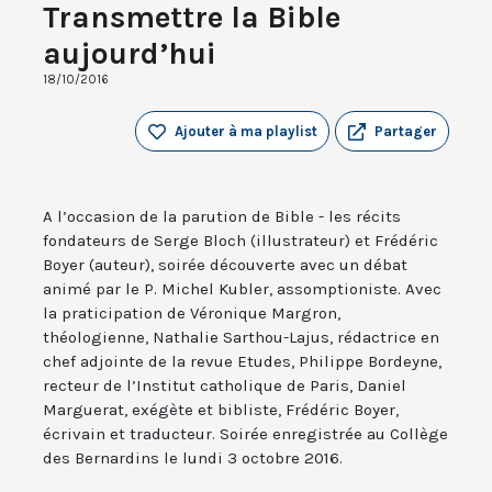
Transmettre la Bible
aujourd’hui
18/10/2016
Ajouter à ma playlist
Partager
A l’occasion de la parution de Bible - les récits
fondateurs de Serge Bloch (illustrateur) et Frédéric
Boyer (auteur), soirée découverte avec un débat
animé par le P. Michel Kubler, assomptioniste. Avec
la praticipation de Véronique Margron,
théologienne, Nathalie Sarthou-Lajus, rédactrice en
chef adjointe de la revue Etudes, Philippe Bordeyne,
recteur de l’Institut catholique de Paris, Daniel
Marguerat, exégète et bibliste, Frédéric Boyer,
écrivain et traducteur. Soirée enregistrée au Collège
des Bernardins le lundi 3 octobre 2016.