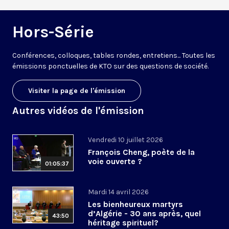
Hors-Série
Conférences, colloques, tables rondes, entretiens... Toutes les
émissions ponctuelles de KTO sur des questions de société.
Visiter la page de l'émission
Autres vidéos de l'émission
Vendredi 10 juillet 2026
François Cheng, poète de la
voie ouverte ?
01:05:37
Mardi 14 avril 2026
Les bienheureux martyrs
d’Algérie - 30 ans après, quel
43:50
héritage spirituel?