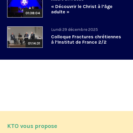
« Découvrir le Christ à l’âge
adulte »
01:38:04
Lundi 29 décembre 2025
Colloque Fractures chrétiennes
à l’Institut de France 2/2
01:14:31
KTO vous propose