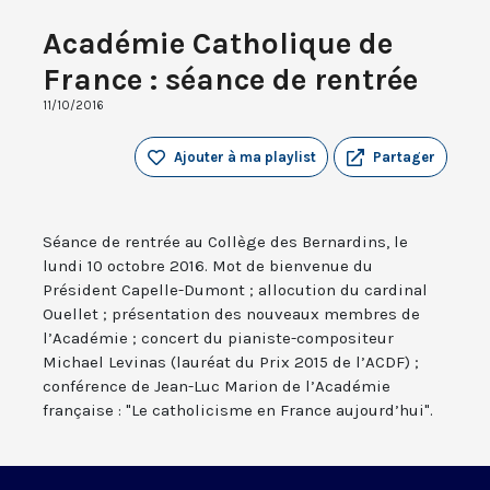
Académie Catholique de
France : séance de rentrée
11/10/2016
Ajouter à ma playlist
Partager
Séance de rentrée au Collège des Bernardins, le
lundi 10 octobre 2016. Mot de bienvenue du
Président Capelle-Dumont ; allocution du cardinal
Ouellet ; présentation des nouveaux membres de
l’Académie ; concert du pianiste-compositeur
Michael Levinas (lauréat du Prix 2015 de l’ACDF) ;
conférence de Jean-Luc Marion de l’Académie
française : "Le catholicisme en France aujourd’hui".