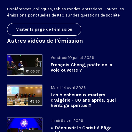
Conférences, colloques, tables rondes, entretiens... Toutes les
émissions ponctuelles de KTO sur des questions de société.
Visiter la page de l'émission
Autres vidéos de l'émission
Vendredi 10 juillet 2026
François Cheng, poète de la
voie ouverte ?
01:05:37
Mardi 14 avril 2026
Les bienheureux martyrs
d’Algérie - 30 ans après, quel
43:50
héritage spirituel?
Jeudi 9 avril 2026
« Découvrir le Christ à l’âge