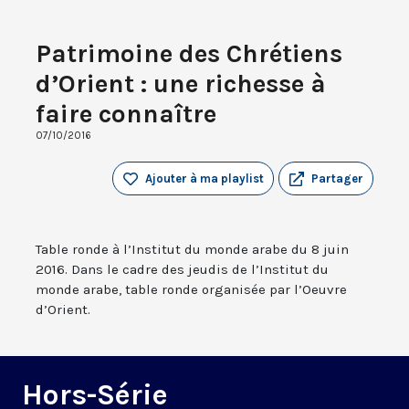
Patrimoine des Chrétiens
d’Orient : une richesse à
faire connaître
07/10/2016
Ajouter à ma playlist
Partager
Table ronde à l’Institut du monde arabe du 8 juin
2016. Dans le cadre des jeudis de l’Institut du
monde arabe, table ronde organisée par l’Oeuvre
d’Orient.
Hors-Série