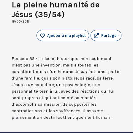
La pleine humanité de
Jésus (35/54)
16/05/2017
Ajouter à ma playlist
Partager
Episode 35 - Le Jésus historique, non seulement
n’est pas une invention, mais a toutes les
caractéristiques d’un homme. Jésus fait ainsi partie
d’une famille, qui a son histoire, sa race, sa terre.
Jésus a un caractère, une psychologie, une
personnalité bien à lui, avec des réactions qui lui
sont propres et qui ont coloré sa manière
d’accomplir sa mission, de supporter les
contradictions et les souffrances. Il assume
pleinement un destin authentiquement humain.