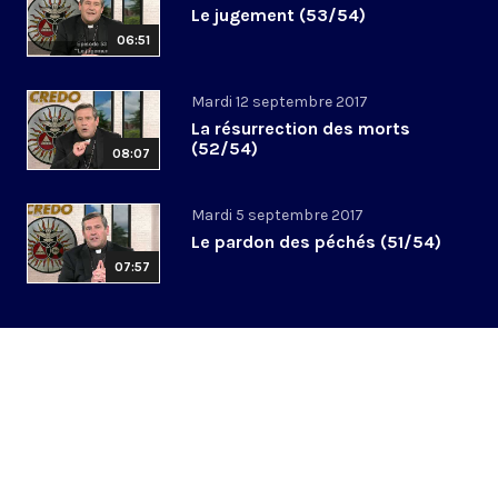
Le jugement (53/54)
06:51
Mardi 12 septembre 2017
La résurrection des morts
(52/54)
08:07
Mardi 5 septembre 2017
Le pardon des péchés (51/54)
07:57