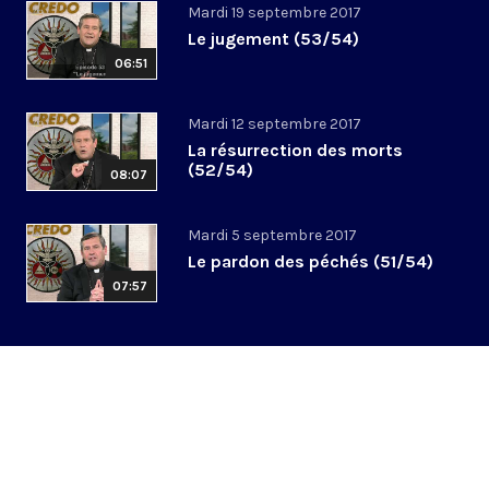
Mardi 19 septembre 2017
Le jugement (53/54)
06:51
Mardi 12 septembre 2017
La résurrection des morts
(52/54)
08:07
Mardi 5 septembre 2017
Le pardon des péchés (51/54)
07:57