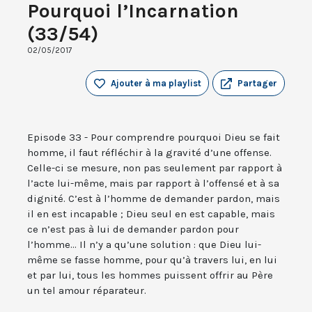
Pourquoi l’Incarnation
(33/54)
02/05/2017
Ajouter à ma playlist
Partager
Episode 33 - Pour comprendre pourquoi Dieu se fait
homme, il faut réfléchir à la gravité d’une offense.
Celle-ci se mesure, non pas seulement par rapport à
l’acte lui-même, mais par rapport à l’offensé et à sa
dignité. C’est à l’homme de demander pardon, mais
il en est incapable ; Dieu seul en est capable, mais
ce n’est pas à lui de demander pardon pour
l’homme... Il n’y a qu’une solution : que Dieu lui-
même se fasse homme, pour qu’à travers lui, en lui
et par lui, tous les hommes puissent offrir au Père
un tel amour réparateur.