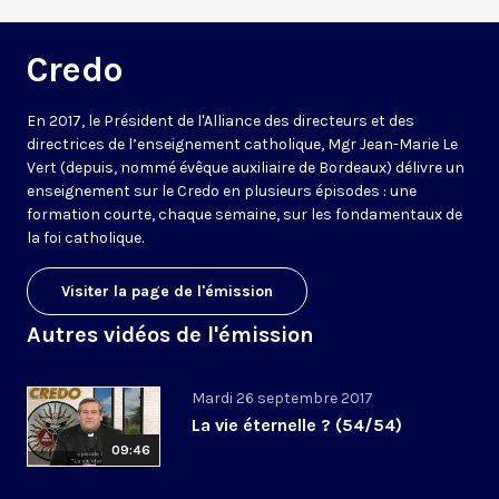
Credo
En 2017, le Président de l'Alliance des directeurs et des
directrices de l’enseignement catholique, Mgr Jean-Marie Le
Vert (depuis, nommé évêque auxiliaire de Bordeaux) délivre un
enseignement sur le Credo en plusieurs épisodes : une
formation courte, chaque semaine, sur les fondamentaux de
la foi catholique.
Visiter la page de l'émission
Autres vidéos de l'émission
Mardi 26 septembre 2017
La vie éternelle ? (54/54)
09:46