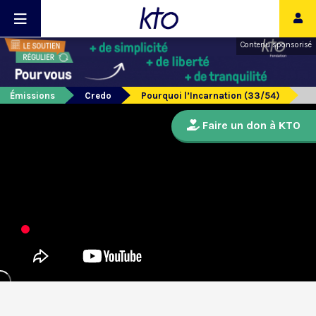
Contenu sponsorisé
Émissions
Credo
Pourquoi l’Incarnation (33/54)
Faire un don à KTO