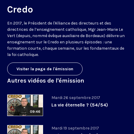
Credo
En 2017, le Président de l'Alliance des directeurs et des
directrices de l’enseignement catholique, Mgr Jean-Marie Le
Vert (depuis, nommé évêque auxiliaire de Bordeaux) délivre un
enseignement sur le Credo en plusieurs épisodes : une
formation courte, chaque semaine, sur les fondamentaux de
la foi catholique.
Visiter la page de l'émission
Autres vidéos de l'émission
Mardi 26 septembre 2017
La vie éternelle ? (54/54)
09:46
Mardi 19 septembre 2017