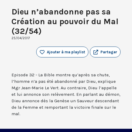
Dieu n’abandonne pas sa
Création au pouvoir du Mal
(32/54)
25/04/2017
Ajouter à ma playlist
Partager
Episode 32 - La Bible montre qu’après sa chute,
l’homme n’a pas été abandonné par Dieu, explique
Mgr Jean-Marie Le Vert. Au contraire, Dieu l’appelle
et lui annonce son relèvement. En parlant au démon,
Dieu annonce dès la Genèse un Sauveur descendant
de la Femme et remportant la victoire finale sur le
mal.