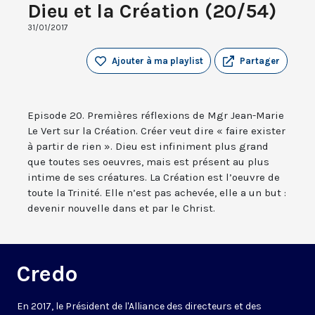
Dieu et la Création (20/54)
31/01/2017
Ajouter à ma playlist
Partager
Episode 20. Premières réflexions de Mgr Jean-Marie
Le Vert sur la Création. Créer veut dire « faire exister
à partir de rien ». Dieu est infiniment plus grand
que toutes ses oeuvres, mais est présent au plus
intime de ses créatures. La Création est l’oeuvre de
toute la Trinité. Elle n’est pas achevée, elle a un but :
devenir nouvelle dans et par le Christ.
Credo
En 2017, le Président de l'Alliance des directeurs et des