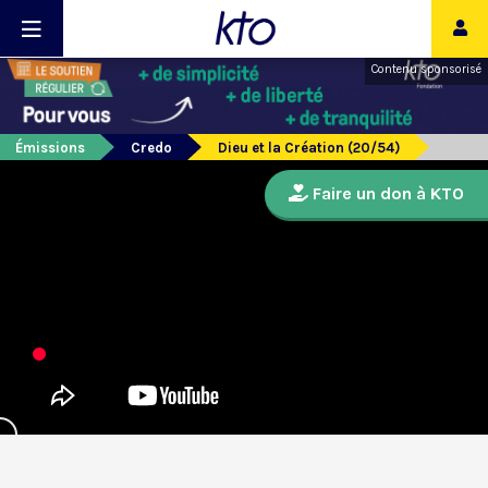
Contenu sponsorisé
Émissions
Credo
Dieu et la Création (20/54)
Faire un don à KTO