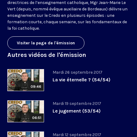
directrices de l’enseignement catholique, Mgr Jean-Marie Le
Vert (depuis, nommé évêque auxiliaire de Bordeaux) délivre un
enseignement sur le Credo en plusieurs épisodes : une
formation courte, chaque semaine, sur les fondamentaux de
la foi catholique.
Visiter la page de l'émission
Autres vidéos de l'émission
Mardi 26 septembre 2017
La vie éternelle ? (54/54)
09:46
Mardi 19 septembre 2017
Le jugement (53/54)
06:51
Mardi 12 septembre 2017