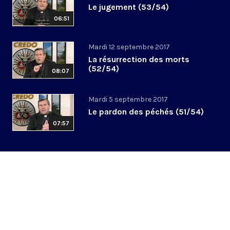
Le jugement (53/54)
06:51
Mardi 12 septembre 2017
La résurrection des morts
(52/54)
08:07
Mardi 5 septembre 2017
Le pardon des péchés (51/54)
07:57