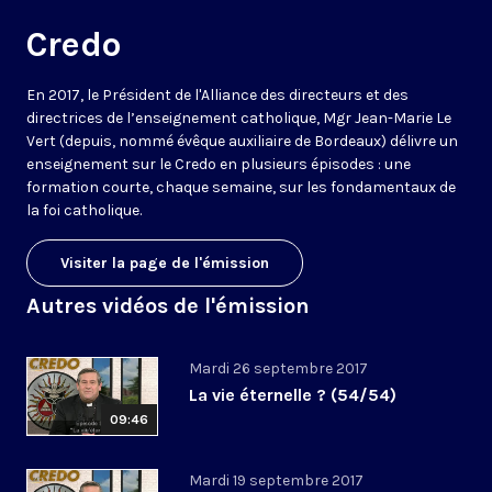
Credo
En 2017, le Président de l'Alliance des directeurs et des
directrices de l’enseignement catholique, Mgr Jean-Marie Le
Vert (depuis, nommé évêque auxiliaire de Bordeaux) délivre un
enseignement sur le Credo en plusieurs épisodes : une
formation courte, chaque semaine, sur les fondamentaux de
la foi catholique.
Visiter la page de l'émission
Autres vidéos de l'émission
Mardi 26 septembre 2017
La vie éternelle ? (54/54)
09:46
Mardi 19 septembre 2017