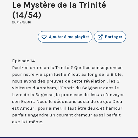
Le Mystère de la Trinité
(14/54)
20/12/2016
Ajouter à ma playlist
Partager
Episode 14
Peut-on croire en la Trinité ? Quelles conséquences
pour notre vie spirituelle ? Tout au long de la Bible,
nous avons des preuves de cette révélation : les 3
visiteurs d’Abraham, l’Esprit du Seigneur dans le
Livre de la Sagesse, la promesse de Jésus d’envoyer
son Esprit. Nous le déduisons aussi de ce que Dieu
est Amour : pour aimer, il faut être deux, et l’amour
parfait engendre un courant d’amour aussi parfait
que lui-même.