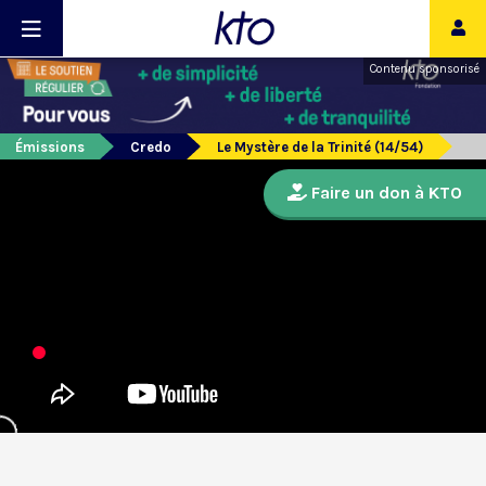
Contenu sponsorisé
Émissions
Credo
Le Mystère de la Trinité (14/54)
Faire un don à KTO