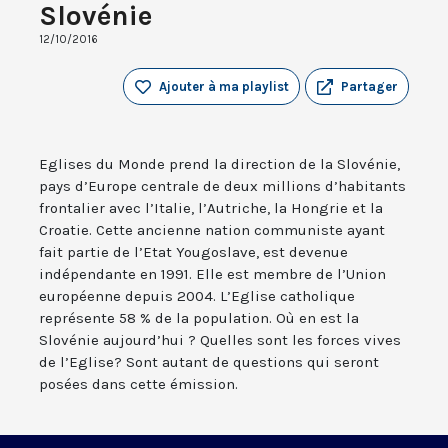
Slovénie
12/10/2016
Ajouter à ma playlist
Partager
Eglises du Monde prend la direction de la Slovénie,
pays d’Europe centrale de deux millions d’habitants
frontalier avec l’Italie, l’Autriche, la Hongrie et la
Croatie. Cette ancienne nation communiste ayant
fait partie de l’Etat Yougoslave, est devenue
indépendante en 1991. Elle est membre de l’Union
européenne depuis 2004. L’Eglise catholique
représente 58 % de la population. Où en est la
Slovénie aujourd’hui ? Quelles sont les forces vives
de l’Eglise? Sont autant de questions qui seront
posées dans cette émission.