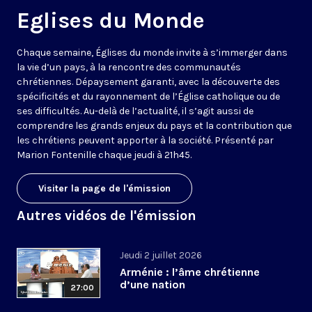
Eglises du Monde
Chaque semaine, Églises du monde invite à s’immerger dans
la vie d’un pays, à la rencontre des communautés
chrétiennes. Dépaysement garanti, avec la découverte des
spécificités et du rayonnement de l’Église catholique ou de
ses difficultés. Au-delà de l’actualité, il s’agit aussi de
comprendre les grands enjeux du pays et la contribution que
les chrétiens peuvent apporter à la société. Présenté par
Marion Fontenille chaque jeudi à 21h45.
Visiter la page de l'émission
Autres vidéos de l'émission
Jeudi 2 juillet 2026
Arménie : l’âme chrétienne
d’une nation
27:00