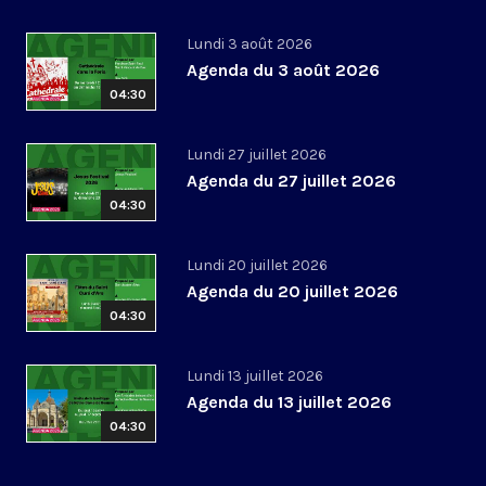
Lundi 3 août 2026
Agenda du 3 août 2026
04:30
Lundi 27 juillet 2026
Agenda du 27 juillet 2026
04:30
Lundi 20 juillet 2026
Agenda du 20 juillet 2026
04:30
Lundi 13 juillet 2026
Agenda du 13 juillet 2026
04:30