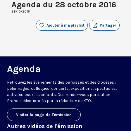
Agenda du 28 octobre 2016
28/10/2016
Ajouter à ma playlist
Partager
Agenda
Retrouvez les événements des paroisses et des diocèses :
pèlerinages, colloques, concerts, expositions, spectacles,
activités pour les enfants. Des rendez-vous partout en
France sélectionnés par la rédaction de KTO.
Visiter la page de l'émission
Autres vidéos de l'émission