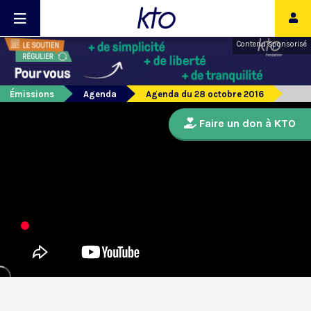
Contenu sponsorisé
Émissions
Agenda
Agenda du 28 octobre 2016
Faire un don à KTO