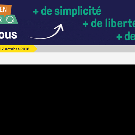
17 octobre 2016