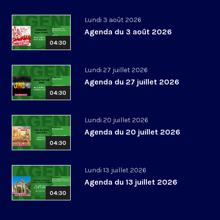
Lundi 3 août 2026
Agenda du 3 août 2026
04:30
Lundi 27 juillet 2026
Agenda du 27 juillet 2026
04:30
Lundi 20 juillet 2026
Agenda du 20 juillet 2026
04:30
Lundi 13 juillet 2026
Agenda du 13 juillet 2026
04:30