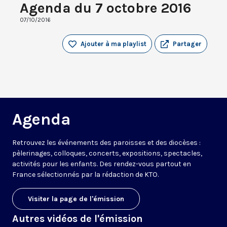
Agenda du 7 octobre 2016
07/10/2016
Ajouter à ma playlist
Partager
Agenda
Retrouvez les événements des paroisses et des diocèses :
pèlerinages, colloques, concerts, expositions, spectacles,
activités pour les enfants. Des rendez-vous partout en
France sélectionnés par la rédaction de KTO.
Visiter la page de l'émission
Autres vidéos de l'émission