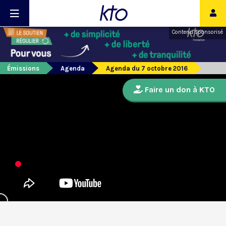
Contenu sponsorisé
Émissions
Agenda
Agenda du 7 octobre 2016
Faire un don à KTO