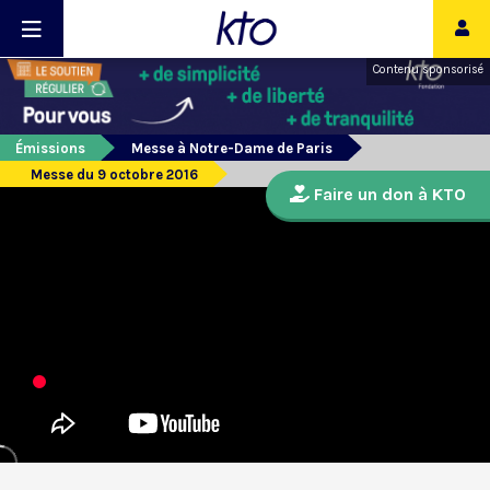
Contenu sponsorisé
Émissions
Messe à Notre-Dame de Paris
Messe du 9 octobre 2016
Faire un don à KTO