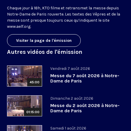
Chaque jour à 18h, KTO filme et retransmet la messe depuis
Notre-Dame de Paris rouverte. Les textes des Vêpres et de la
messe sont presque toujours ceux qu’indiquent le site
www.aelf.org
.
Visiter la page de l'émission
Autres vidéos de l'émission
Vendredi 7 août 2026
Messe du 7 août 2026 à Notre-
Dame de Paris
45:00
Dimanche 2 août 2026
Messe du 2 août 2026 à Notre-
Dame de Paris
01:15:00
Samedi 1 août 2026