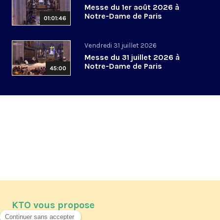
Messe du 1er août 2026 à
Notre-Dame de Paris
01:01:46
Vendredi 31 juillet 2026
Messe du 31 juillet 2026 à
Notre-Dame de Paris
45:00
KTO vous propose