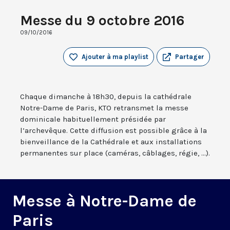
Messe du 9 octobre 2016
09/10/2016
Ajouter à ma playlist
Partager
Chaque dimanche à 18h30, depuis la cathédrale
Notre-Dame de Paris, KTO retransmet la messe
dominicale habituellement présidée par
l’archevêque. Cette diffusion est possible grâce à la
bienveillance de la Cathédrale et aux installations
permanentes sur place (caméras, câblages, régie, ...).
Messe à Notre-Dame de
Paris