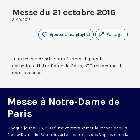
Messe du 21 octobre 2016
21/10/2016
Ajouter à ma playlist
Partager
Tous les vendredis soirs à 18h15, depuis la
cathédrale Notre-Dame de Paris, KTO retransmet la
sainte messe.
Messe à Notre-Dame de
Paris
Chaque jour à 18h, KTO filme et retransmet la messe depuis
Notre-Dame de Paris rouverte. Les textes des Vêpres et de la