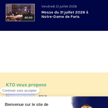
Vendredi 31 juillet 2026
Messe du 31 juillet 2026 à
Notre-Dame de Paris
45:00
KTO vous propose
Article
Les reportages d'été 2026 de KTO