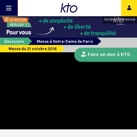
Contenu sponsorisé
Émissions
Messe à Notre-Dame de Paris
Messe du 21 octobre 2016
Faire un don à KTO