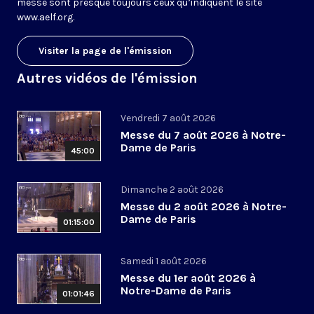
messe sont presque toujours ceux qu’indiquent le site
www.aelf.org
.
Visiter la page de l'émission
Autres vidéos de l'émission
Vendredi 7 août 2026
Messe du 7 août 2026 à Notre-
Dame de Paris
45:00
Dimanche 2 août 2026
Messe du 2 août 2026 à Notre-
Dame de Paris
01:15:00
Samedi 1 août 2026
Messe du 1er août 2026 à
Notre-Dame de Paris
01:01:46