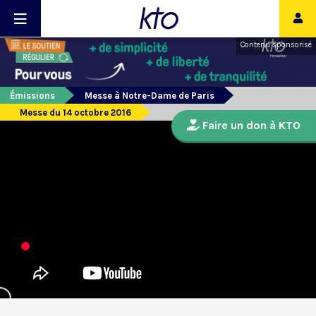
Contenu sponsorisé
Émissions
Messe à Notre-Dame de Paris
Messe du 14 octobre 2016
Faire un don à KTO