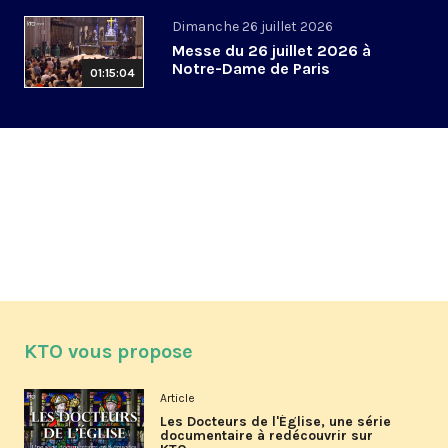
Dimanche 26 juillet 2026
Messe du 26 juillet 2026 à
Notre-Dame de Paris
01:15:04
KTO vous propose
Article
Les Docteurs de l'Église, une série
documentaire à redécouvrir sur