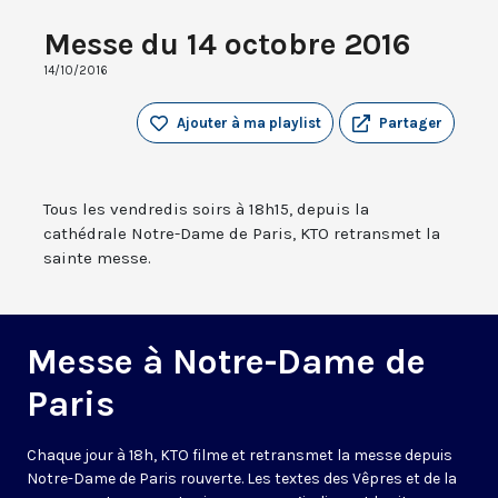
Messe du 14 octobre 2016
14/10/2016
Ajouter à ma playlist
Partager
Tous les vendredis soirs à 18h15, depuis la
cathédrale Notre-Dame de Paris, KTO retransmet la
sainte messe.
Messe à Notre-Dame de
Paris
Chaque jour à 18h, KTO filme et retransmet la messe depuis
Notre-Dame de Paris rouverte. Les textes des Vêpres et de la