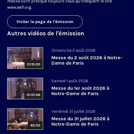
messe sont presque toujours ceux qu’indiquent le site
www.aelf.org
.
Visiter la page de l'émission
Autres vidéos de l'émission
Dimanche 2 août 2026
Messe du 2 août 2026 à Notre-
Dame de Paris
01:15:00
Samedi 1 août 2026
Messe du 1er août 2026 à
Notre-Dame de Paris
01:01:46
Vendredi 31 juillet 2026
Messe du 31 juillet 2026 à
Notre-Dame de Paris
45:00