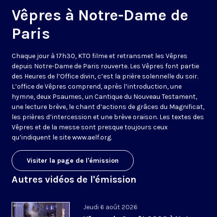
Vêpres à Notre-Dame de
Paris
Chaque jour à 17h30, KTO filme et retransmet les Vêpres
depuis Notre-Dame de Paris rouverte. Les Vêpres font partie
des Heures de l’Office divin, c’est la prière solennelle du soir.
L’office de Vêpres comprend, après l’introduction, une
hymne, deux Psaumes, un Cantique du Nouveau Testament,
une lecture brève, le chant d’actions de grâces du Magnificat,
les prières d’intercession et une brève oraison. Les textes des
Vêpres et de la messe sont presque toujours ceux
qu’indiquent le site
www.aelf.org
.
Visiter la page de l'émission
Autres vidéos de l'émission
Jeudi 6 août 2026