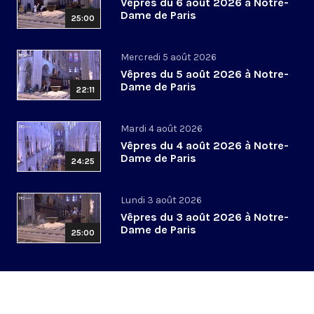
Vêpres du 6 août 2026 à Notre-
Dame de Paris
25:00
Mercredi 5 août 2026
Vêpres du 5 août 2026 à Notre-
Dame de Paris
22:11
Mardi 4 août 2026
Vêpres du 4 août 2026 à Notre-
Dame de Paris
24:25
Lundi 3 août 2026
Vêpres du 3 août 2026 à Notre-
Dame de Paris
25:00