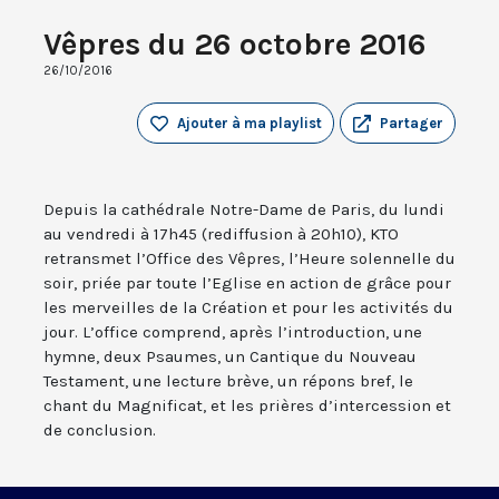
Vêpres du 26 octobre 2016
26/10/2016
Ajouter à ma playlist
Partager
Depuis la cathédrale Notre-Dame de Paris, du lundi
au vendredi à 17h45 (rediffusion à 20h10), KTO
retransmet l’Office des Vêpres, l’Heure solennelle du
soir, priée par toute l’Eglise en action de grâce pour
les merveilles de la Création et pour les activités du
jour. L’office comprend, après l’introduction, une
hymne, deux Psaumes, un Cantique du Nouveau
Testament, une lecture brève, un répons bref, le
chant du Magnificat, et les prières d’intercession et
de conclusion.