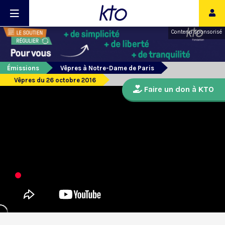
Contenu sponsorisé
Émissions
Vêpres à Notre-Dame de Paris
Vêpres du 26 octobre 2016
Faire un don à KTO