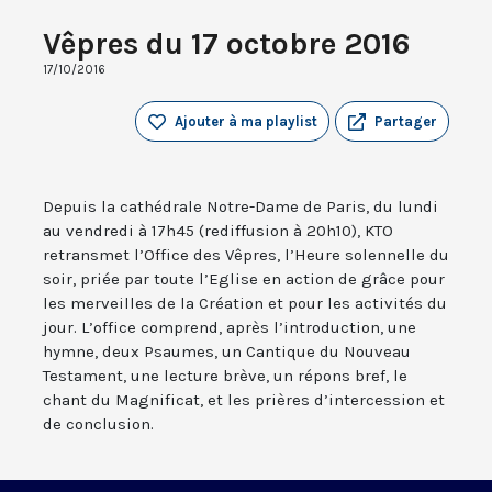
Vêpres du 17 octobre 2016
17/10/2016
Ajouter à ma playlist
Partager
Depuis la cathédrale Notre-Dame de Paris, du lundi
au vendredi à 17h45 (rediffusion à 20h10), KTO
retransmet l’Office des Vêpres, l’Heure solennelle du
soir, priée par toute l’Eglise en action de grâce pour
les merveilles de la Création et pour les activités du
jour. L’office comprend, après l’introduction, une
hymne, deux Psaumes, un Cantique du Nouveau
Testament, une lecture brève, un répons bref, le
chant du Magnificat, et les prières d’intercession et
de conclusion.