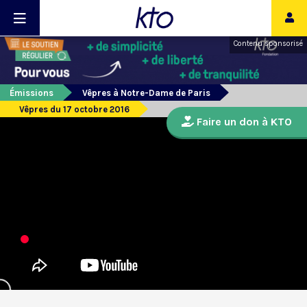
Contenu sponsorisé
Émissions
Vêpres à Notre-Dame de Paris
Vêpres du 17 octobre 2016
Faire un don à KTO