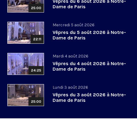
Vêpres du 6 août 2026 à Notre-
Dame de Paris
25:00
Mercredi 5 août 2026
Vêpres du 5 août 2026 à Notre-
Dame de Paris
22:11
Mardi 4 août 2026
Vêpres du 4 août 2026 à Notre-
Dame de Paris
24:25
Lundi 3 août 2026
Vêpres du 3 août 2026 à Notre-
Dame de Paris
25:00