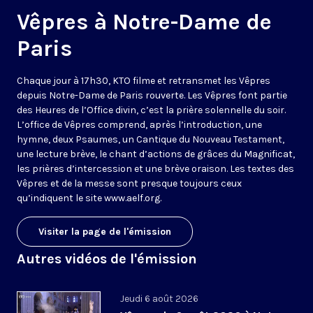
Vêpres à Notre-Dame de
Paris
Chaque jour à 17h30, KTO filme et retransmet les Vêpres
depuis Notre-Dame de Paris rouverte. Les Vêpres font partie
des Heures de l’Office divin, c’est la prière solennelle du soir.
L’office de Vêpres comprend, après l’introduction, une
hymne, deux Psaumes, un Cantique du Nouveau Testament,
une lecture brève, le chant d’actions de grâces du Magnificat,
les prières d’intercession et une brève oraison. Les textes des
Vêpres et de la messe sont presque toujours ceux
qu’indiquent le site
www.aelf.org
.
Visiter la page de l'émission
Autres vidéos de l'émission
Jeudi 6 août 2026