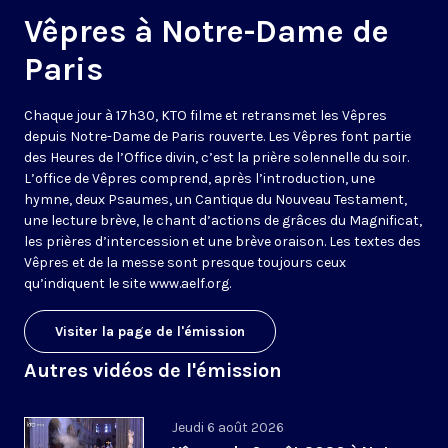
Vêpres à Notre-Dame de
Paris
Chaque jour à 17h30, KTO filme et retransmet les Vêpres
depuis Notre-Dame de Paris rouverte. Les Vêpres font partie
des Heures de l’Office divin, c’est la prière solennelle du soir.
L’office de Vêpres comprend, après l’introduction, une
hymne, deux Psaumes, un Cantique du Nouveau Testament,
une lecture brève, le chant d’actions de grâces du Magnificat,
les prières d’intercession et une brève oraison. Les textes des
Vêpres et de la messe sont presque toujours ceux
qu’indiquent le site
www.aelf.org
.
Visiter la page de l'émission
Autres vidéos de l'émission
Jeudi 6 août 2026