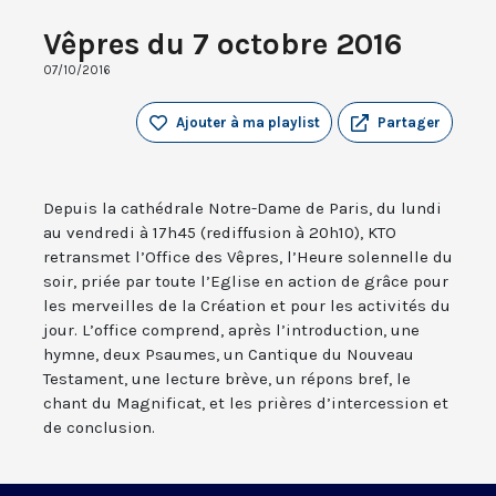
Vêpres du 7 octobre 2016
07/10/2016
Ajouter à ma playlist
Partager
Depuis la cathédrale Notre-Dame de Paris, du lundi
au vendredi à 17h45 (rediffusion à 20h10), KTO
retransmet l’Office des Vêpres, l’Heure solennelle du
soir, priée par toute l’Eglise en action de grâce pour
les merveilles de la Création et pour les activités du
jour. L’office comprend, après l’introduction, une
hymne, deux Psaumes, un Cantique du Nouveau
Testament, une lecture brève, un répons bref, le
chant du Magnificat, et les prières d’intercession et
de conclusion.