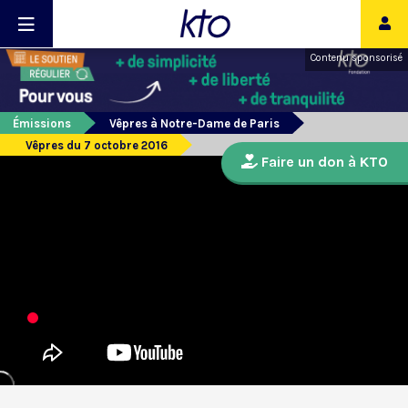
Contenu sponsorisé
Émissions
Vêpres à Notre-Dame de Paris
Vêpres du 7 octobre 2016
Faire un don à KTO