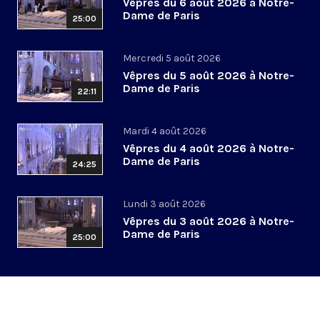
Vêpres du 6 août 2026 à Notre-
Dame de Paris
25:00
Mercredi 5 août 2026
Vêpres du 5 août 2026 à Notre-
Dame de Paris
22:11
Mardi 4 août 2026
Vêpres du 4 août 2026 à Notre-
Dame de Paris
24:25
Lundi 3 août 2026
Vêpres du 3 août 2026 à Notre-
Dame de Paris
25:00