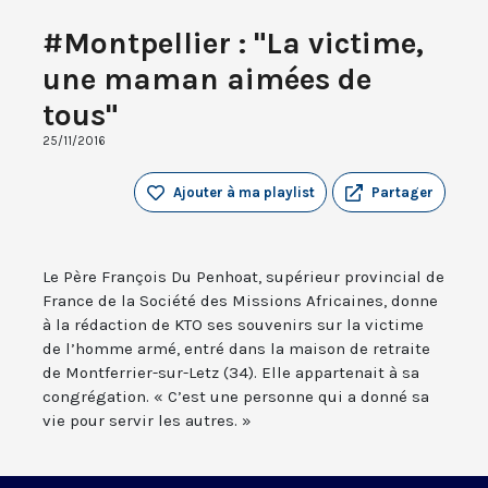
#Montpellier : "La victime,
une maman aimées de
tous"
25/11/2016
Ajouter à ma playlist
Partager
Le Père François Du Penhoat, supérieur provincial de
France de la Société des Missions Africaines, donne
à la rédaction de KTO ses souvenirs sur la victime
de l’homme armé, entré dans la maison de retraite
de Montferrier-sur-Letz (34). Elle appartenait à sa
congrégation. « C’est une personne qui a donné sa
vie pour servir les autres. »