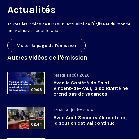
Actualités
Toutes les vidéos de KTO sur l'actualité de l'Église et du monde,
en exclusivité pour le web.
Visiter la page de l'émission
Autres vidéos de l'émission
Mardi 4 août 2026
Avec la Société de Saint-
Vincent-de-Paul, la solidarité ne
02:08
prend pas de vacances
Jeudi 30 juillet 2026
Avec Août Secours Alimentaire,
le soutien estival continue
02:44