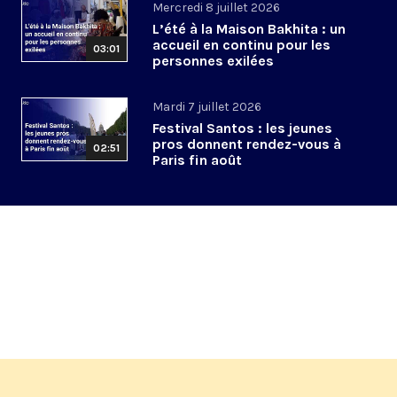
Mercredi 8 juillet 2026
L’été à la Maison Bakhita : un
accueil en continu pour les
03:01
personnes exilées
Mardi 7 juillet 2026
Festival Santos : les jeunes
pros donnent rendez-vous à
02:51
Paris fin août