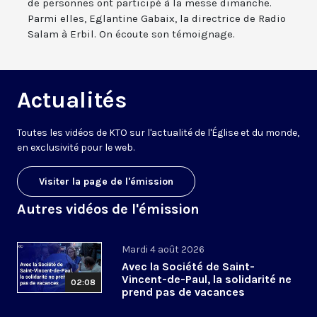
de personnes ont participé à la messe dimanche.
Parmi elles, Eglantine Gabaix, la directrice de Radio
Salam à Erbil. On écoute son témoignage.
Actualités
Toutes les vidéos de KTO sur l'actualité de l'Église et du monde,
en exclusivité pour le web.
Visiter la page de l'émission
Autres vidéos de l'émission
Mardi 4 août 2026
Avec la Société de Saint-
Vincent-de-Paul, la solidarité ne
02:08
prend pas de vacances