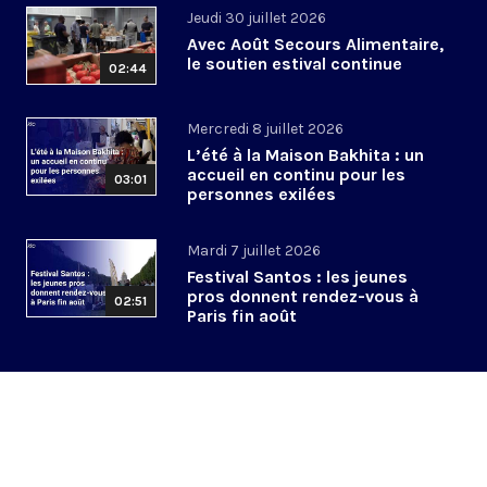
Jeudi 30 juillet 2026
Avec Août Secours Alimentaire,
le soutien estival continue
02:44
Mercredi 8 juillet 2026
L’été à la Maison Bakhita : un
accueil en continu pour les
03:01
personnes exilées
Mardi 7 juillet 2026
Festival Santos : les jeunes
pros donnent rendez-vous à
02:51
Paris fin août