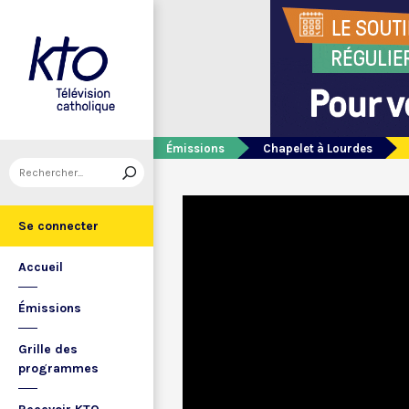
Émissions
Chapelet à Lourdes
Se connecter
Accueil
Émissions
Grille des
programmes