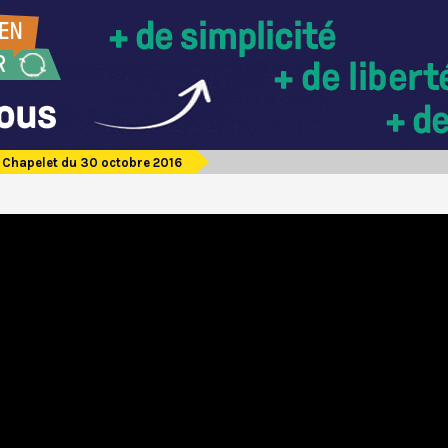
Chapelet du 30 octobre 2016