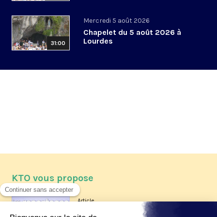
Mercredi 5 août 2026
Chapelet du 5 août 2026 à
Lourdes
31:00
KTO vous propose
Article
Les reportages d'été 2026 de KTO