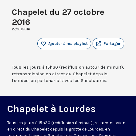
Chapelet du 27 octobre
2016
27/10/2016
Ajouter à ma playlist
Partager
Tous les jours à 15h30 (rediffusion autour de minuit),
retransmission en direct du Chapelet depuis
Lourdes, en partenariat avec les Sanctuaires.
Chapelet à Lourdes
Tous les jours à 15h30 (rediffusion à minuit), retransmission
en direct du Chapelet depuis la grotte de Lourdes, en
partenariat avec les Sanctuaires. Chaque jour, l'une des