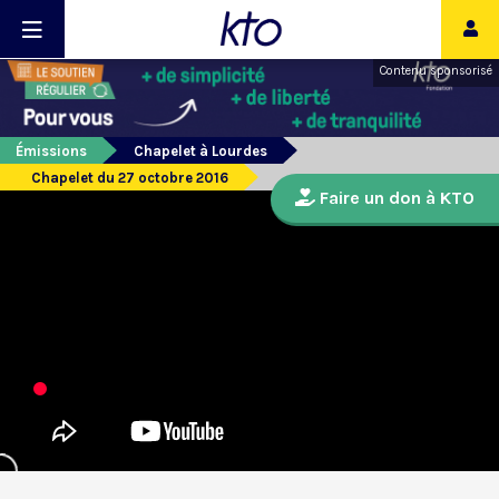
Contenu sponsorisé
Émissions
Chapelet à Lourdes
Chapelet du 27 octobre 2016
Faire un don à KTO