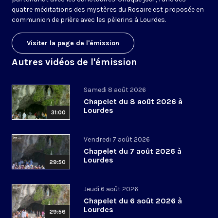
quatre méditations des mystères du Rosaire est proposée en
communion de prière avec les pèlerins à Lourdes.
Visiter la page de l'émission
Autres vidéos de l'émission
Samedi 8 août 2026
Chapelet du 8 août 2026 à
Lourdes
31:00
Vendredi 7 août 2026
Chapelet du 7 août 2026 à
Lourdes
29:50
Jeudi 6 août 2026
Chapelet du 6 août 2026 à
Lourdes
29:56