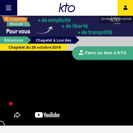
Contenu sponsorisé
Émissions
Chapelet à Lourdes
Chapelet du 26 octobre 2016
Faire un don à KTO