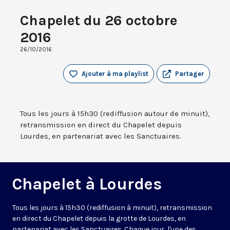
Chapelet du 26 octobre
2016
26/10/2016
Ajouter à ma playlist
Partager
Tous les jours à 15h30 (rediffusion autour de minuit),
retransmission en direct du Chapelet depuis
Lourdes, en partenariat avec les Sanctuaires.
Chapelet à Lourdes
Tous les jours à 15h30 (rediffusion à minuit), retransmission
en direct du Chapelet depuis la grotte de Lourdes, en
partenariat avec les Sanctuaires. Chaque jour, l'une des