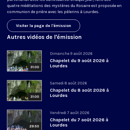
quatre méditations des mystères du Rosaire est proposée en
communion de prière avec les pèlerins à Lourdes.
Visiter la page de l'émission
Autres vidéos de l'émission
Dimanche 9 août 2026
Chapelet du 9 août 2026 à
Lourdes
31:00
Samedi 8 août 2026
Chapelet du 8 août 2026 à
Lourdes
31:00
Vendredi 7 août 2026
Chapelet du 7 août 2026 à
Lourdes
29:50