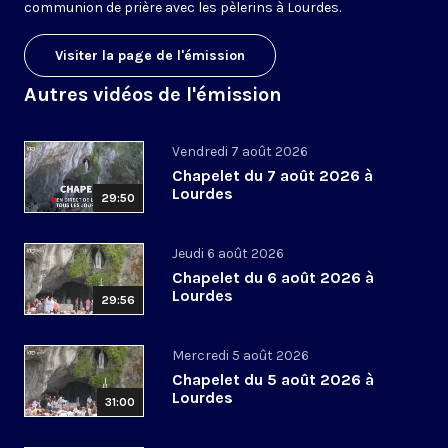
communion de prière avec les pèlerins à Lourdes.
Visiter la page de l'émission
Autres vidéos de l'émission
Vendredi 7 août 2026
Chapelet du 7 août 2026 à
Lourdes
29:50
Jeudi 6 août 2026
Chapelet du 6 août 2026 à
Lourdes
29:56
Mercredi 5 août 2026
Chapelet du 5 août 2026 à
Lourdes
31:00