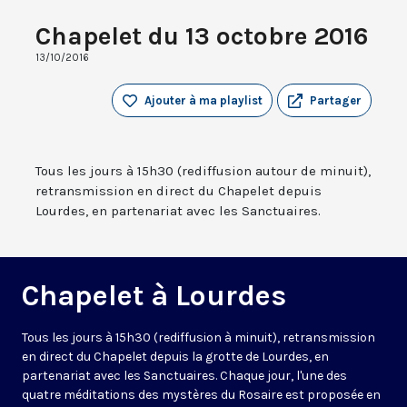
Chapelet du 13 octobre 2016
13/10/2016
Ajouter à ma playlist
Partager
Tous les jours à 15h30 (rediffusion autour de minuit),
retransmission en direct du Chapelet depuis
Lourdes, en partenariat avec les Sanctuaires.
Chapelet à Lourdes
Tous les jours à 15h30 (rediffusion à minuit), retransmission
en direct du Chapelet depuis la grotte de Lourdes, en
partenariat avec les Sanctuaires. Chaque jour, l'une des
quatre méditations des mystères du Rosaire est proposée en