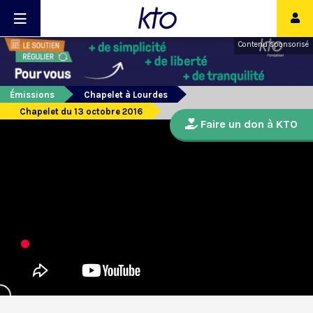
Contenu sponsorisé
Émissions
Chapelet à Lourdes
Chapelet du 13 octobre 2016
Faire un don à KTO