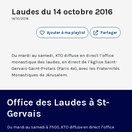
Laudes du 14 octobre 2016
14/10/2016
Ajouter à ma playlist
Partager
Du mardi au samedi, KTO diffuse en direct l’office
monastique des laudes, en direct de l’église Saint-
Gervais-Saint-Protais (Paris 4e), avec les Fraternités
Monastiques de Jérusalem.
Office des Laudes à St-
Gervais
Du mardi au samedi à 7h00, KTO diffuse en direct l’office