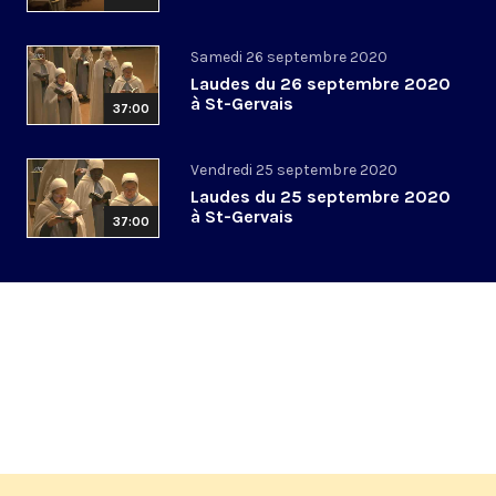
Samedi 26 septembre 2020
Laudes du 26 septembre 2020
à St-Gervais
37:00
Vendredi 25 septembre 2020
Laudes du 25 septembre 2020
à St-Gervais
37:00