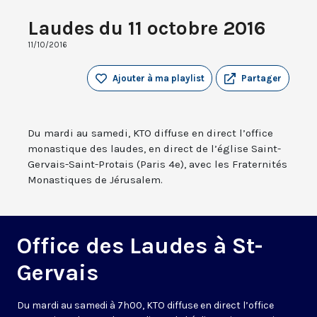
Laudes du 11 octobre 2016
11/10/2016
Ajouter à ma playlist
Partager
Du mardi au samedi, KTO diffuse en direct l’office
monastique des laudes, en direct de l’église Saint-
Gervais-Saint-Protais (Paris 4e), avec les Fraternités
Monastiques de Jérusalem.
Office des Laudes à St-
Gervais
Du mardi au samedi à 7h00, KTO diffuse en direct l’office