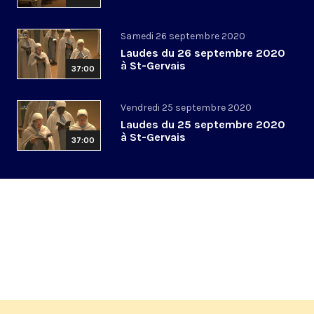
Samedi 26 septembre 2020
Laudes du 26 septembre 2020
à St-Gervais
37:00
Vendredi 25 septembre 2020
Laudes du 25 septembre 2020
à St-Gervais
37:00