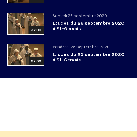
Samedi 26 septembre 2020
Laudes du 26 septembre 2020
à St-Gervais
37:00
Vendredi 25 septembre 2020
Laudes du 25 septembre 2020
à St-Gervais
37:00