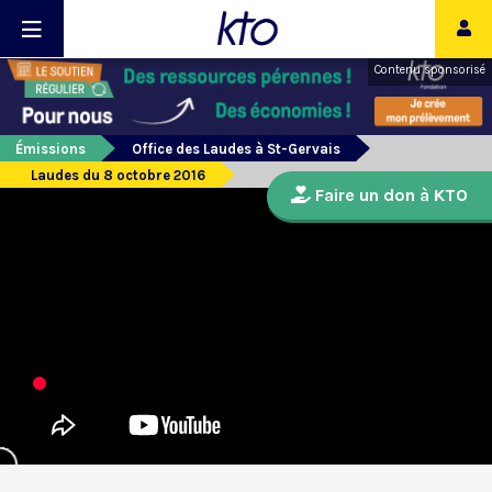
Contenu sponsorisé
Émissions
Office des Laudes à St-Gervais
Laudes du 8 octobre 2016
Faire un don à KTO