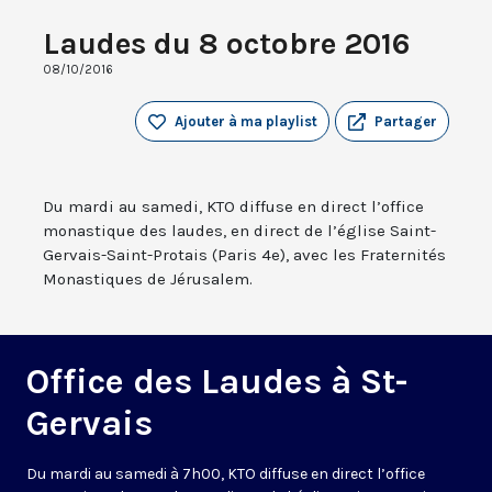
Laudes du 8 octobre 2016
08/10/2016
Ajouter à ma playlist
Partager
Du mardi au samedi, KTO diffuse en direct l’office
monastique des laudes, en direct de l’église Saint-
Gervais-Saint-Protais (Paris 4e), avec les Fraternités
Monastiques de Jérusalem.
Office des Laudes à St-
Gervais
Du mardi au samedi à 7h00, KTO diffuse en direct l’office