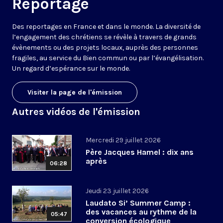
Reportage
Des reportages en France et dans le monde. La diversité de
l’engagement des chrétiens se révèle à travers de grands
évènements ou des projets locaux, auprès des personnes
fragiles, au service du Bien commun ou par l’évangélisation.
Un regard d’espérance sur le monde.
Visiter la page de l'émission
Autres vidéos de l'émission
Mercredi 29 juillet 2026
Père Jacques Hamel : dix ans
après
06:28
Jeudi 23 juillet 2026
Laudato Si’ Summer Camp :
des vacances au rythme de la
05:47
conversion écologique