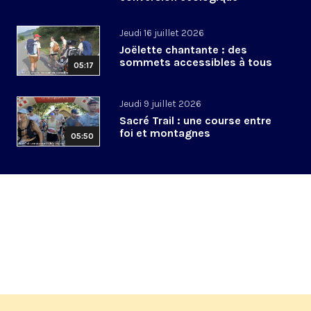
Jeudi 16 juillet 2026
Joëlette chantante : des
sommets accessibles à tous
05:17
Jeudi 9 juillet 2026
Sacré Trail : une course entre
foi et montagnes
05:50