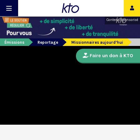
Contenu sponsorisé
Émissions
Reportage
Missionnaires aujourd’hui
Faire un don à KTO