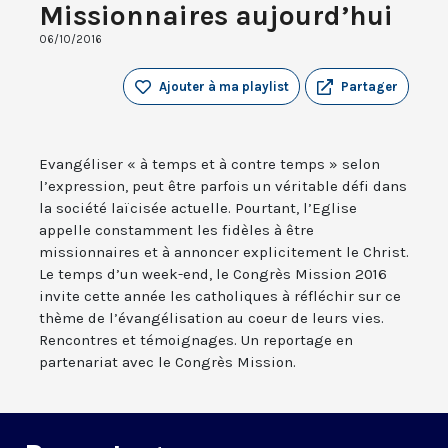
Missionnaires aujourd’hui
06/10/2016
Ajouter à ma playlist
Partager
Evangéliser « à temps et à contre temps » selon
l’expression, peut être parfois un véritable défi dans
la société laïcisée actuelle. Pourtant, l’Eglise
appelle constamment les fidèles à être
missionnaires et à annoncer explicitement le Christ.
Le temps d’un week-end, le Congrès Mission 2016
invite cette année les catholiques à réfléchir sur ce
thème de l’évangélisation au coeur de leurs vies.
Rencontres et témoignages. Un reportage en
partenariat avec le Congrès Mission.