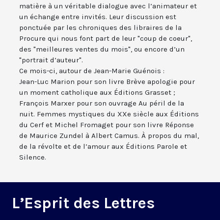
matière à un véritable dialogue avec l’animateur et
un échange entre invités. Leur discussion est
ponctuée par les chroniques des libraires de la
Procure qui nous font part de leur "coup de coeur",
des "meilleures ventes du mois", ou encore d’un
"portrait d’auteur".
Ce mois-ci, autour de Jean-Marie Guénois :
Jean-Luc Marion pour son livre Brève apologie pour
un moment catholique aux Éditions Grasset ;
François Marxer pour son ouvrage Au péril de la
nuit. Femmes mystiques du XXe siècle aux Éditions
du Cerf et Michel Fromaget pour son livre Réponse
de Maurice Zundel à Albert Camus. À propos du mal,
de la révolte et de l’amour aux Éditions Parole et
Silence.
L’Esprit des Lettres