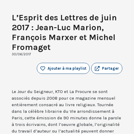
L’Esprit des Lettres de juin
2017 : Jean-Luc Marion,
François Marxer et Michel
Fromaget
30/06/2017
Ajouter à ma playlist
Partager
Le Jour du Seigneur, KTO et La Procure se sont
associés depuis 2008 pour ce magazine mensuel
entièrement consacré au livre religieux. Tournée
dans la célèbre librairie du VIe arrondissement à
Paris, cette émission de 90 minutes donne la parole
à trois écrivains, dont l’oeuvre globale, l’originalité
du travail d’auteur ou l’actualité peuvent donner