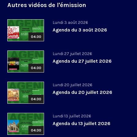
Autres vidéos de l'émission
Lundi 3 août 2026
Agenda du 3 août 2026
04:30
Lundi 27 juillet 2026
Agenda du 27 juillet 2026
04:30
Lundi 20 juillet 2026
Agenda du 20 juillet 2026
04:30
Lundi 13 juillet 2026
Agenda du 13 juillet 2026
04:30