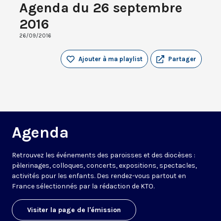
Agenda du 26 septembre
2016
26/09/2016
Ajouter à ma playlist
Partager
Agenda
Retrouvez les événements des paroisses et des diocèses :
pèlerinages, colloques, concerts, expositions, spectacles,
activités pour les enfants. Des rendez-vous partout en
France sélectionnés par la rédaction de KTO.
Visiter la page de l'émission