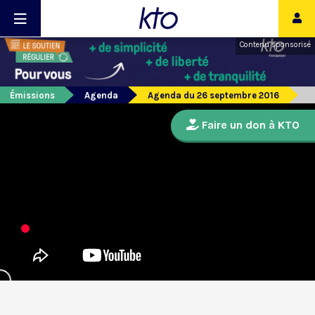
Contenu sponsorisé
Émissions
Agenda
Agenda du 26 septembre 2016
Faire un don à KTO