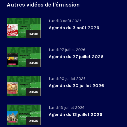
Autres vidéos de l'émission
Lundi 3 août 2026
Agenda du 3 août 2026
04:30
Lundi 27 juillet 2026
Agenda du 27 juillet 2026
04:30
Lundi 20 juillet 2026
Agenda du 20 juillet 2026
04:30
Lundi 13 juillet 2026
Agenda du 13 juillet 2026
04:30