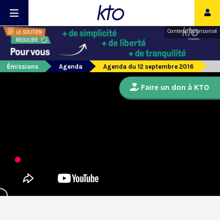
Contenu sponsorisé
Émissions
Agenda
Agenda du 12 septembre 2016
Faire un don à KTO