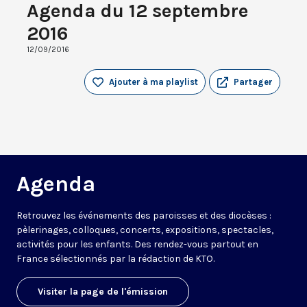
Agenda du 12 septembre
2016
12/09/2016
Ajouter à ma playlist
Partager
Agenda
Retrouvez les événements des paroisses et des diocèses :
pèlerinages, colloques, concerts, expositions, spectacles,
activités pour les enfants. Des rendez-vous partout en
France sélectionnés par la rédaction de KTO.
Visiter la page de l'émission