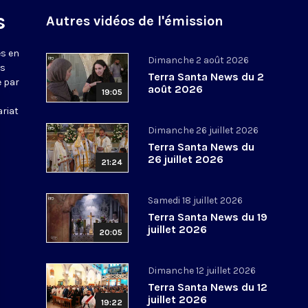
s
Autres vidéos de l'émission
s en
Dimanche 2 août 2026
ws
Terra Santa News du 2
e par
août 2026
19:05
ariat
Dimanche 26 juillet 2026
Terra Santa News du
26 juillet 2026
21:24
Samedi 18 juillet 2026
Terra Santa News du 19
juillet 2026
20:05
Dimanche 12 juillet 2026
Terra Santa News du 12
juillet 2026
19:22