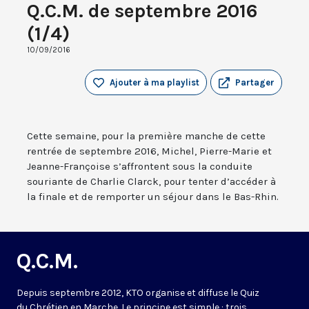
Q.C.M. de septembre 2016
(1/4)
10/09/2016
Ajouter à ma playlist
Partager
Cette semaine, pour la première manche de cette
rentrée de septembre 2016, Michel, Pierre-Marie et
Jeanne-Françoise s’affrontent sous la conduite
souriante de Charlie Clarck, pour tenter d’accéder à
la finale et de remporter un séjour dans le Bas-Rhin.
Q.C.M.
Depuis septembre 2012, KTO organise et diffuse le Quiz
du Chrétien en Marche. Le principe est simple : trois