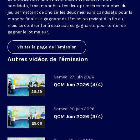
candidats, trois manches. Les deux premières manches du
jeu permettent de choisir les deux meilleurs candidats pour la
manche finale. Le gagnant de l'émission revient à la fin du
mois se confronter à deux autres gagnants pour tenter de
gagner le lot majeur.
Visiter la page de l'émission
Autres vidéos de l'émission
Samedi 27 juin 2026
QCM Juin 2026 (4/4)
26:29
Samedi 20 juin 2026
QCM Juin 2026 (3/4)
25:06