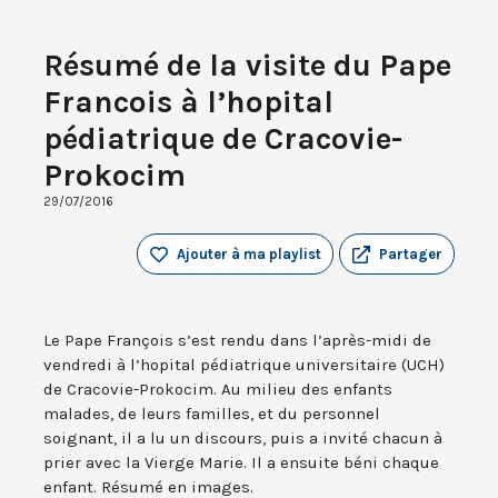
Résumé de la visite du Pape
Francois à l’hopital
pédiatrique de Cracovie-
Prokocim
29/07/2016
Ajouter à ma playlist
Partager
Le Pape François s’est rendu dans l’après-midi de
vendredi à l’hopital pédiatrique universitaire (UCH)
de Cracovie-Prokocim. Au milieu des enfants
malades, de leurs familles, et du personnel
soignant, il a lu un discours, puis a invité chacun à
prier avec la Vierge Marie. Il a ensuite béni chaque
enfant. Résumé en images.