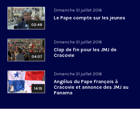
Dimanche 31 juillet 2016
Le Pape compte sur les jeunes
02:49
Dimanche 31 juillet 2016
Clap de fin pour les JMJ de
Cracovie
04:07
Dimanche 31 juillet 2016
Angélus du Pape François à
Cracovie et annonce des JMJ au
14:15
Panama