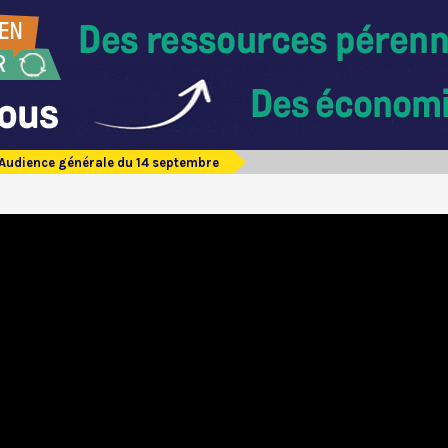
Audience générale du 14 septembre