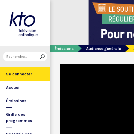
Émissions
Audience générale
Se connecter
Accueil
Émissions
Grille des
programmes