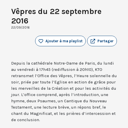
Vêpres du 22 septembre
2016
22/09/2016
Ajouter à ma playlist
Partager
Depuis la cathédrale Notre-Dame de Paris, du lundi
au vendredi à 17h45 (rediffusion à 20h10), KTO
retransmet l’Office des Vêpres, l’Heure solennelle du
soir, priée par toute l’Eglise en action de grâce pour
les merveilles de la Création et pour les activités du
jour. L’office comprend, après l’introduction, une
hymne, deux Psaumes, un Cantique du Nouveau
Testament, une lecture brève, un répons bref, le
chant du Magnificat, et les prières d’intercession et
de conclusion.