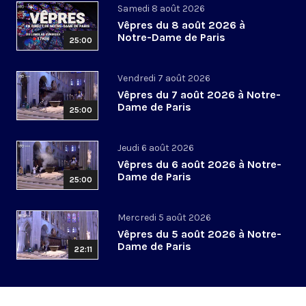
Samedi 8 août 2026
Vêpres du 8 août 2026 à
Notre-Dame de Paris
25:00
Vendredi 7 août 2026
Vêpres du 7 août 2026 à Notre-
Dame de Paris
25:00
Jeudi 6 août 2026
Vêpres du 6 août 2026 à Notre-
Dame de Paris
25:00
Mercredi 5 août 2026
Vêpres du 5 août 2026 à Notre-
Dame de Paris
22:11