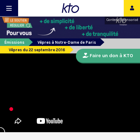
Contenu sponsorisé
Émissions
Vêpres à Notre-Dame de Paris
Vêpres du 22 septembre 2016
Faire un don à KTO