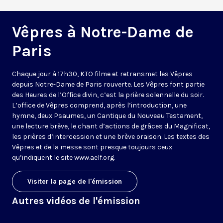
Vêpres à Notre-Dame de
Paris
Chaque jour à 17h30, KTO filme et retransmet les Vêpres
depuis Notre-Dame de Paris rouverte. Les Vêpres font partie
des Heures de l’Office divin, c’est la prière solennelle du soir.
L’office de Vêpres comprend, après l’introduction, une
hymne, deux Psaumes, un Cantique du Nouveau Testament,
une lecture brève, le chant d’actions de grâces du Magnificat,
les prières d’intercession et une brève oraison. Les textes des
Vêpres et de la messe sont presque toujours ceux
qu’indiquent le site
www.aelf.org
.
Visiter la page de l'émission
Autres vidéos de l'émission