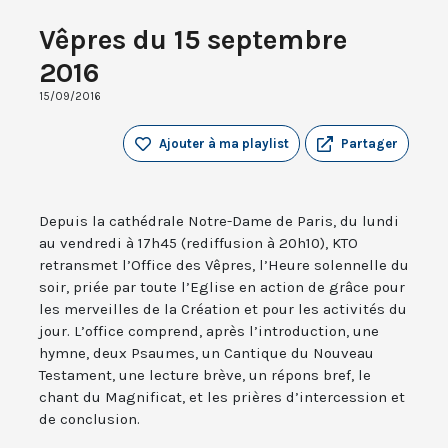
Vêpres du 15 septembre
2016
15/09/2016
Ajouter à ma playlist
Partager
Depuis la cathédrale Notre-Dame de Paris, du lundi
au vendredi à 17h45 (rediffusion à 20h10), KTO
retransmet l’Office des Vêpres, l’Heure solennelle du
soir, priée par toute l’Eglise en action de grâce pour
les merveilles de la Création et pour les activités du
jour. L’office comprend, après l’introduction, une
hymne, deux Psaumes, un Cantique du Nouveau
Testament, une lecture brève, un répons bref, le
chant du Magnificat, et les prières d’intercession et
de conclusion.