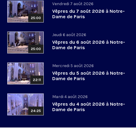
Vendredi 7 août 2026
Vêpres du 7 août 2026 à Notre-
Dame de Paris
25:00
Jeudi 6 août 2026
Vêpres du 6 août 2026 à Notre-
Dame de Paris
25:00
Mercredi 5 août 2026
Vêpres du 5 août 2026 à Notre-
Dame de Paris
22:11
Mardi 4 août 2026
Vêpres du 4 août 2026 à Notre-
Dame de Paris
24:25