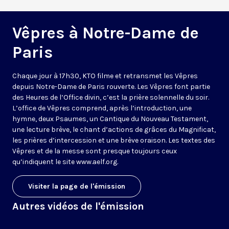
Vêpres à Notre-Dame de
Paris
Chaque jour à 17h30, KTO filme et retransmet les Vêpres
depuis Notre-Dame de Paris rouverte. Les Vêpres font partie
des Heures de l’Office divin, c’est la prière solennelle du soir.
L’office de Vêpres comprend, après l’introduction, une
hymne, deux Psaumes, un Cantique du Nouveau Testament,
une lecture brève, le chant d’actions de grâces du Magnificat,
les prières d’intercession et une brève oraison. Les textes des
Vêpres et de la messe sont presque toujours ceux
qu’indiquent le site
www.aelf.org
.
Visiter la page de l'émission
Autres vidéos de l'émission