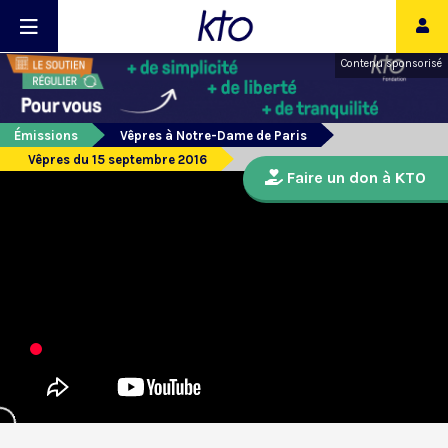
Contenu sponsorisé
Émissions
Vêpres à Notre-Dame de Paris
Vêpres du 15 septembre 2016
Faire un don à KTO