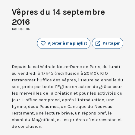
Vêpres du 14 septembre
2016
14/09/2016
Ajouter à ma playlist
Partager
Depuis la cathédrale Notre-Dame de Paris, du lundi
au vendredi à 17h45 (rediffusion à 20h10), KTO
retransmet l’Office des Vêpres, l’Heure solennelle du
soir, priée par toute l’Eglise en action de grâce pour
les merveilles de la Création et pour les activités du
jour. L’office comprend, après l’introduction, une
hymne, deux Psaumes, un Cantique du Nouveau
Testament, une lecture brève, un répons bref, le
chant du Magnificat, et les prières d’intercession et
de conclusion.