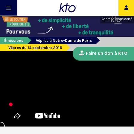
Contenu sponsorisé
Émissions
Vêpres à Notre-Dame de Paris
Vêpres du 14 septembre 2016
Faire un don à KTO