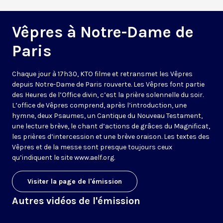
Vêpres à Notre-Dame de
Paris
Chaque jour à 17h30, KTO filme et retransmet les Vêpres
depuis Notre-Dame de Paris rouverte. Les Vêpres font partie
des Heures de l’Office divin, c’est la prière solennelle du soir.
L’office de Vêpres comprend, après l’introduction, une
hymne, deux Psaumes, un Cantique du Nouveau Testament,
une lecture brève, le chant d’actions de grâces du Magnificat,
les prières d’intercession et une brève oraison. Les textes des
Vêpres et de la messe sont presque toujours ceux
qu’indiquent le site
www.aelf.org
.
Visiter la page de l'émission
Autres vidéos de l'émission