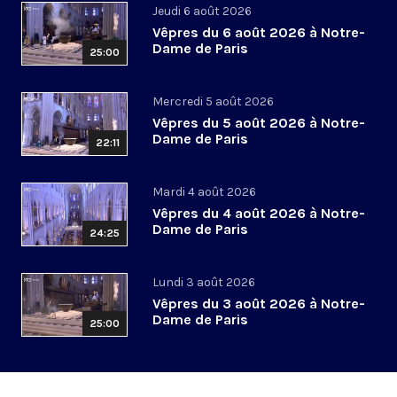
Jeudi 6 août 2026
Vêpres du 6 août 2026 à Notre-
Dame de Paris
25:00
Mercredi 5 août 2026
Vêpres du 5 août 2026 à Notre-
Dame de Paris
22:11
Mardi 4 août 2026
Vêpres du 4 août 2026 à Notre-
Dame de Paris
24:25
Lundi 3 août 2026
Vêpres du 3 août 2026 à Notre-
Dame de Paris
25:00