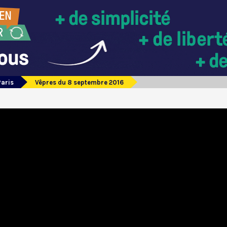
Paris
Vêpres du 8 septembre 2016