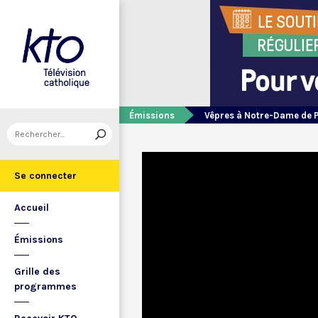
Émissions
Vêpres à Notre-Dame de 
Se connecter
Accueil
Émissions
Grille des
programmes