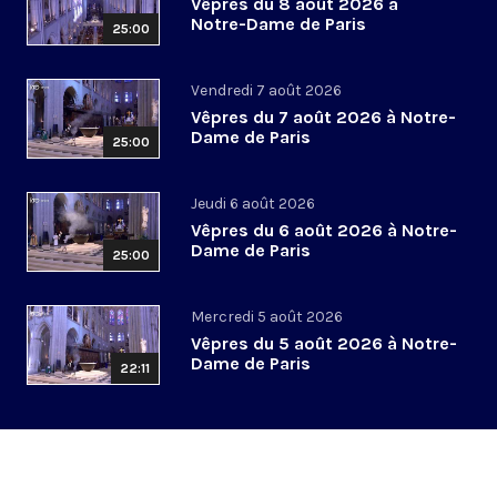
Vêpres du 8 août 2026 à
Notre-Dame de Paris
25:00
Vendredi 7 août 2026
Vêpres du 7 août 2026 à Notre-
Dame de Paris
25:00
Jeudi 6 août 2026
Vêpres du 6 août 2026 à Notre-
Dame de Paris
25:00
Mercredi 5 août 2026
Vêpres du 5 août 2026 à Notre-
Dame de Paris
22:11