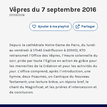
Vêpres du 7 septembre 2016
07/09/2016
Ajouter à ma playlist
Partager
Depuis la cathédrale Notre-Dame de Paris, du lundi
au vendredi à 17h45 (rediffusion à 20h10), KTO
retransmet l’Office des Vêpres, l’Heure solennelle du
soir, priée par toute l’Eglise en action de grâce pour
les merveilles de la Création et pour les activités du
jour. L’office comprend, après l’introduction, une
hymne, deux Psaumes, un Cantique du Nouveau
Testament, une lecture brève, un répons bref, le
chant du Magnificat, et les prières d’intercession et
de conclusion.