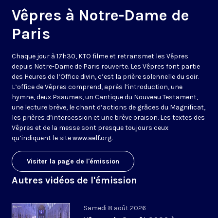
Vêpres à Notre-Dame de
Paris
Chaque jour à 17h30, KTO filme et retransmet les Vêpres
depuis Notre-Dame de Paris rouverte. Les Vêpres font partie
des Heures de l’Office divin, c’est la prière solennelle du soir.
L’office de Vêpres comprend, après l’introduction, une
hymne, deux Psaumes, un Cantique du Nouveau Testament,
une lecture brève, le chant d’actions de grâces du Magnificat,
les prières d’intercession et une brève oraison. Les textes des
Vêpres et de la messe sont presque toujours ceux
qu’indiquent le site
www.aelf.org
.
Visiter la page de l'émission
Autres vidéos de l'émission
Samedi 8 août 2026