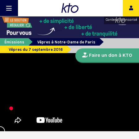
Contenu sponsorisé
Émissions
Vêpres à Notre-Dame de Paris
Vêpres du 7 septembre 2016
Faire un don à KTO