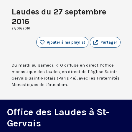
Laudes du 27 septembre
2016
27/09/2016
Ajouter à ma playlist
Partager
Du mardi au samedi, KTO diffuse en direct l’office
monastique des laudes, en direct de l’église Saint-
Gervais-Saint-Protais (Paris 4e), avec les Fraternités
Monastiques de Jérusalem.
Office des Laudes à St-
Gervais