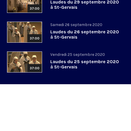
Laudes du 29 septembre 2020
à St-Gervais
37:00
Samedi 26 septembre 2020
Laudes du 26 septembre 2020
à St-Gervais
37:00
Vendredi 25 septembre 2020
Laudes du 25 septembre 2020
à St-Gervais
37:00