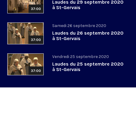
Laudes du 29 septembre 2020
à St-Gervais
37:00
Samedi 26 septembre 2020
Laudes du 26 septembre 2020
à St-Gervais
37:00
Vendredi 25 septembre 2020
Laudes du 25 septembre 2020
à St-Gervais
37:00