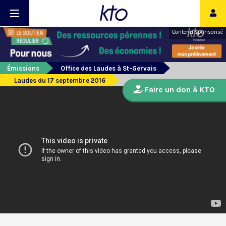
Contenu sponsorisé
Émissions
Office des Laudes à St-Gervais
Laudes du 17 septembre 2016
Faire un don à KTO