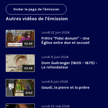
Visiter la page de l'émission
Autres vidéos de l'émission
Lundi 22 juin 2026
Prêtre "Fidei donum" - Une
Église entre don et accueil
52:26
Lundi 15 juin 2026
Dom Guéranger (1805 - 1875) -
Le refondateur
52:28
Lundi 8 juin 2026
Gaudí, la pierre et la prière
51:52
Lundi 25 mai 2026