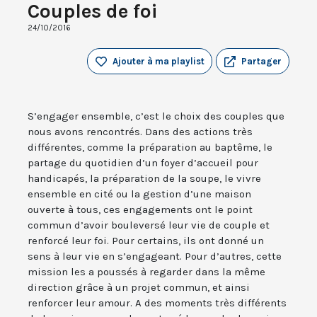
Couples de foi
24/10/2016
Ajouter à ma playlist
Partager
S’engager ensemble, c’est le choix des couples que
nous avons rencontrés. Dans des actions très
différentes, comme la préparation au baptême, le
partage du quotidien d’un foyer d’accueil pour
handicapés, la préparation de la soupe, le vivre
ensemble en cité ou la gestion d’une maison
ouverte à tous, ces engagements ont le point
commun d’avoir bouleversé leur vie de couple et
renforcé leur foi. Pour certains, ils ont donné un
sens à leur vie en s’engageant. Pour d’autres, cette
mission les a poussés à regarder dans la même
direction grâce à un projet commun, et ainsi
renforcer leur amour. A des moments très différents