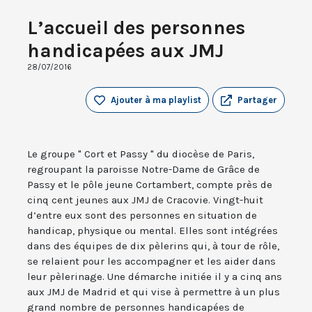
L’accueil des personnes
handicapées aux JMJ
28/07/2016
Ajouter à ma playlist
Partager
Le groupe " Cort et Passy " du diocèse de Paris,
regroupant la paroisse Notre-Dame de Grâce de
Passy et le pôle jeune Cortambert, compte près de
cinq cent jeunes aux JMJ de Cracovie. Vingt-huit
d’entre eux sont des personnes en situation de
handicap, physique ou mental. Elles sont intégrées
dans des équipes de dix pèlerins qui, à tour de rôle,
se relaient pour les accompagner et les aider dans
leur pèlerinage. Une démarche initiée il y a cinq ans
aux JMJ de Madrid et qui vise à permettre à un plus
grand nombre de personnes handicapées de