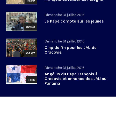
19:59
Dimanche 31 juillet 2016
Le Pape compte sur les jeunes
02:49
Dimanche 31 juillet 2016
Clap de fin pour les JMJ de
Cracovie
04:07
Dimanche 31 juillet 2016
Angélus du Pape François à
Cracovie et annonce des JMJ au
14:15
Panama